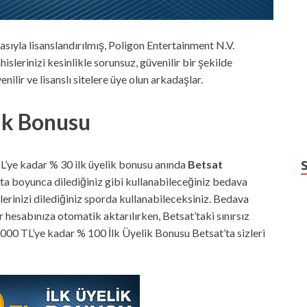
yla lisanslandırılmış, Poligon Entertainment N.V.
islerinizi kesinlikle sorunsuz, güvenilir bir şekilde
ilir ve lisanslı sitelere üye olun arkadaşlar.
lik Bonusu
L’ye kadar % 30 ilk üyelik bonusu anında
Betsat
afta boyunca dilediğiniz gibi kullanabileceğiniz bedava
erinizi dilediğiniz sporda kullanabileceksiniz.
Bedava
r hesabınıza otomatik aktarılırken, Betsat’taki sınırsız
00 TL’ye kadar % 100 İlk Üyelik Bonusu Betsat’ta sizleri