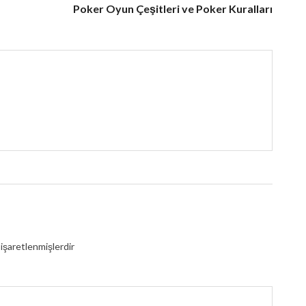
Poker Oyun Çeşitleri ve Poker Kuralları
 işaretlenmişlerdir