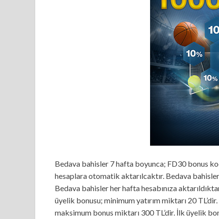
Bedava bahisler 7 hafta boyunca; FD30 bonus kodu
hesaplara otomatik aktarılcaktır. Bedava bahisle
Bedava bahisler her hafta hesabınıza aktarıldıktan
üyelik bonusu; minimum yatırım miktarı 20 TL’dir. 
maksimum bonus miktarı 300 TL’dir. İlk üyelik b