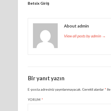
Betsix Giriş
About admin
View all posts by admin →
Bir yanıt yazın
E-posta adresiniz yayınlanmayacak.
Gerekli alanlar
*
ile
YORUM
*