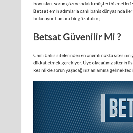
bonusları, sorun çözme odaklı müşteri hizmetleri v
Betsat
emin adımlarla canlı bahis dünyasında iler
bulunuyor bunlara bir gözatalım ;
Betsat Güvenilir Mi ?
Canlı bahis sitelerinden en önemli nokta sitesinin 
dikkat etmek gerekiyor. Üye olacağınız sitenin li
kesinlikle sorun yaşacağınız anlamına gelmektedi